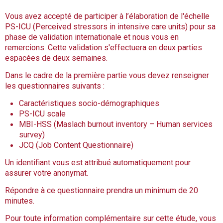
Vous avez accepté de participer à l’élaboration de l'échelle
PS-ICU (Perceived stressors in intensive care units) pour sa
phase de validation internationale et nous vous en
remercions. Cette validation s'effectuera en deux parties
espacées de deux semaines.
Dans le cadre de la première partie vous devez renseigner
les questionnaires suivants :
Caractéristiques socio-démographiques
PS-ICU scale
MBI-HSS (Maslach burnout inventory – Human services
survey)
JCQ (Job Content Questionnaire)
Un identifiant vous est attribué automatiquement pour
assurer votre anonymat.
Répondre à ce questionnaire prendra un minimum de 20
minutes.
Pour toute information complémentaire sur cette étude, vous