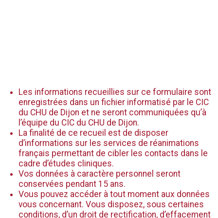
Les informations recueillies sur ce formulaire sont
enregistrées dans un fichier informatisé par le CIC
du CHU de Dijon et ne seront communiquées qu’à
l’équipe du CIC du CHU de Dijon.
La finalité de ce recueil est de disposer
d’informations sur les services de réanimations
français permettant de cibler les contacts dans le
cadre d’études cliniques.
Vos données à caractère personnel seront
conservées pendant 15 ans.
Vous pouvez accéder à tout moment aux données
vous concernant. Vous disposez, sous certaines
conditions, d’un droit de rectification, d’effacement